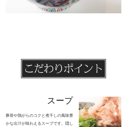
スープ
豚骨や鶏がらのコクと煮干しの風味豊
かな出汁が味わえるスープです。隠し