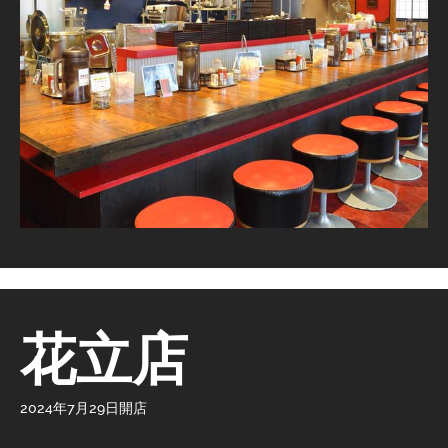
花立店
2024年7月29日開店