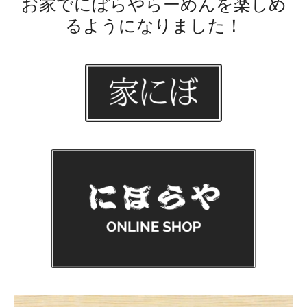
お家でにぼらやらーめんを楽しめ
るようになりました！