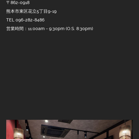
〒862-0918
熊本市東区花立5丁目9-19
TEL 096-282-8486
営業時間：11:00am－9:30pm (O.S. 8:30pm)