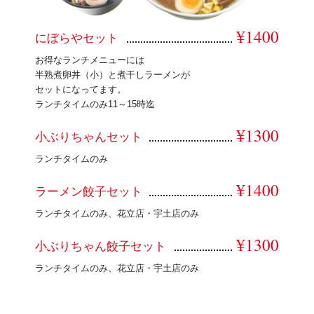
¥1400
にぼらやセット
お得なランチメニューには
半熟煮卵丼（小）と煮干しラーメンが
セットになってます。
ランチタイムのみ11～15時迄
¥1300
小ぶりちゃんセット
ランチタイムのみ
¥1400
ラーメン餃子セット
ランチタイムのみ、花立店・宇土店のみ
¥1300
小ぶりちゃん餃子セット
ランチタイムのみ、花立店・宇土店のみ