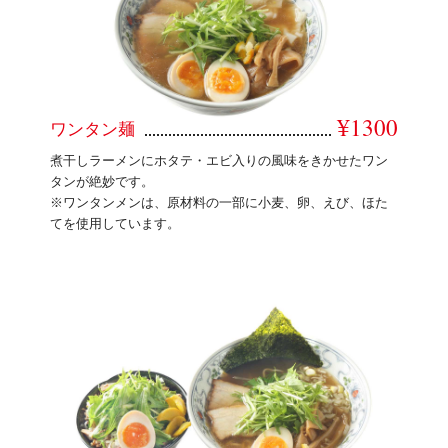
¥1300
ワンタン麺
煮干しラーメンにホタテ・エビ入りの風味をきかせたワン
タンが絶妙です。
※ワンタンメンは、原材料の一部に小麦、卵、えび、ほた
てを使用しています。