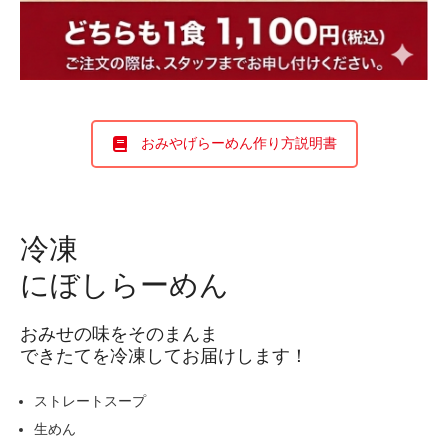
おみやげらーめん作り方説明書
冷凍
にぼしらーめん
おみせの味をそのまんま
できたてを冷凍してお届けします！
ストレートスープ
生めん