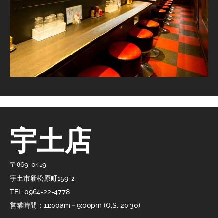
宇土店
〒869-0419
宇土市新松原町159-2
TEL 0964-22-4778
営業時間：11:00am－9:00pm (O.S. 20:30)